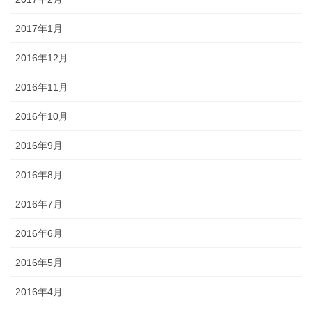
2017年1月
2016年12月
2016年11月
2016年10月
2016年9月
2016年8月
2016年7月
2016年6月
2016年5月
2016年4月