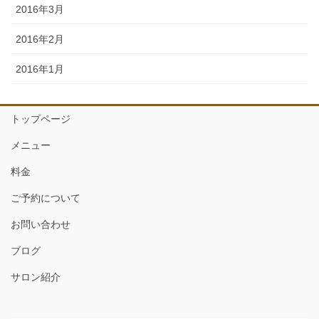
2016年3月
2016年2月
2016年1月
トップページ
メニュー
料金
ご予約について
お問い合わせ
ブログ
サロン紹介