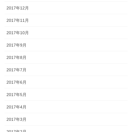
2017年12月
2017年11月
2017年10月
2017年9月
2017年8月
2017年7月
2017年6月
2017年5月
2017年4月
2017年3月
2017年2月