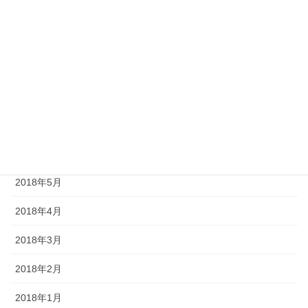
2019年8月
2019年5月
2019年1月
2018年10月
2018年8月
2018年7月
2018年5月
2018年4月
2018年3月
2018年2月
2018年1月