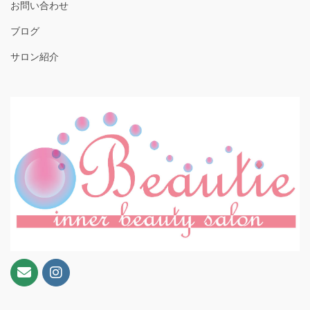
お問い合わせ
ブログ
サロン紹介