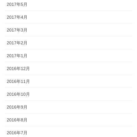
2017年5月
2017年4月
2017年3月
2017年2月
2017年1月
2016年12月
2016年11月
2016年10月
2016年9月
2016年8月
2016年7月