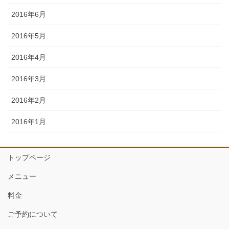
2016年6月
2016年5月
2016年4月
2016年3月
2016年2月
2016年1月
トップページ
メニュー
料金
ご予約について