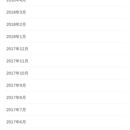
2018年4月
2018年3月
2018年2月
2018年1月
2017年12月
2017年11月
2017年10月
2017年9月
2017年8月
2017年7月
2017年6月