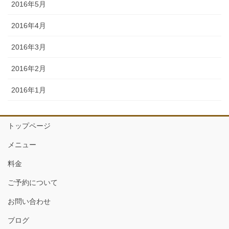
2016年5月
2016年4月
2016年3月
2016年2月
2016年1月
トップページ
メニュー
料金
ご予約について
お問い合わせ
ブログ