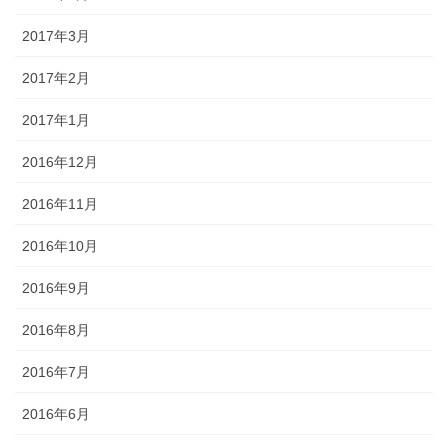
2017年3月
2017年2月
2017年1月
2016年12月
2016年11月
2016年10月
2016年9月
2016年8月
2016年7月
2016年6月