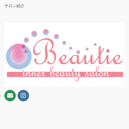
サロン紹介