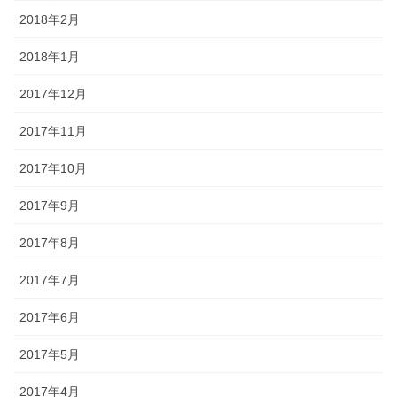
2018年2月
2018年1月
2017年12月
2017年11月
2017年10月
2017年9月
2017年8月
2017年7月
2017年6月
2017年5月
2017年4月