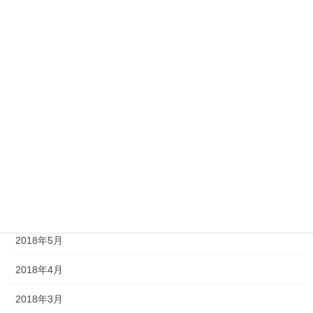
2019年12月
2019年11月
2019年8月
2019年5月
2019年1月
2018年10月
2018年8月
2018年7月
2018年5月
2018年4月
2018年3月