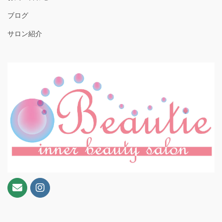
ブログ
サロン紹介