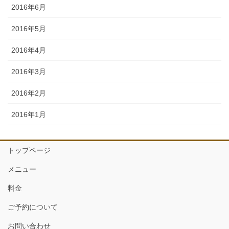
2016年6月
2016年5月
2016年4月
2016年3月
2016年2月
2016年1月
トップページ
メニュー
料金
ご予約について
お問い合わせ