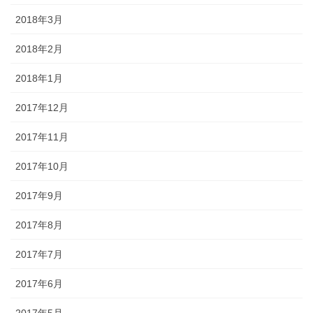
2018年3月
2018年2月
2018年1月
2017年12月
2017年11月
2017年10月
2017年9月
2017年8月
2017年7月
2017年6月
2017年5月