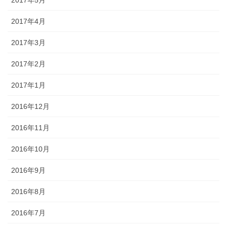
2017年4月
2017年3月
2017年2月
2017年1月
2016年12月
2016年11月
2016年10月
2016年9月
2016年8月
2016年7月