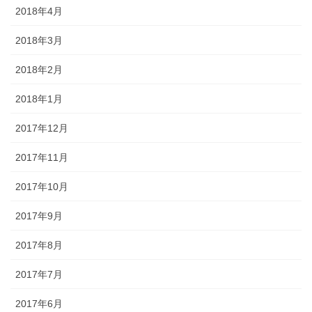
2018年4月
2018年3月
2018年2月
2018年1月
2017年12月
2017年11月
2017年10月
2017年9月
2017年8月
2017年7月
2017年6月