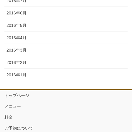
2016年7月
2016年6月
2016年5月
2016年4月
2016年3月
2016年2月
2016年1月
トップページ
メニュー
料金
ご予約について