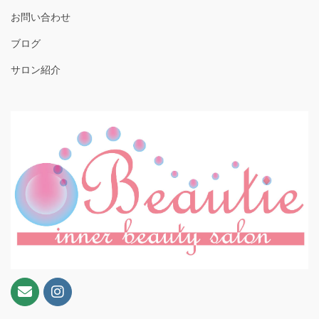
お問い合わせ
ブログ
サロン紹介