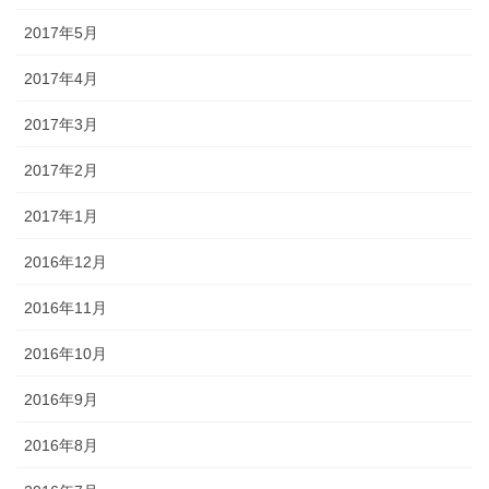
2017年5月
2017年4月
2017年3月
2017年2月
2017年1月
2016年12月
2016年11月
2016年10月
2016年9月
2016年8月