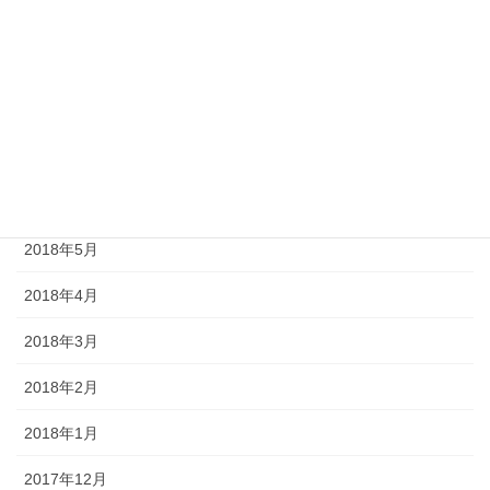
2019年5月
2019年1月
2018年10月
2018年8月
2018年7月
2018年5月
2018年4月
2018年3月
2018年2月
2018年1月
2017年12月