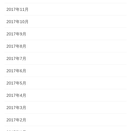
2017年11月
2017年10月
2017年9月
2017年8月
2017年7月
2017年6月
2017年5月
2017年4月
2017年3月
2017年2月