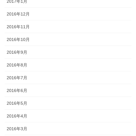
2017年1月
2016年12月
2016年11月
2016年10月
2016年9月
2016年8月
2016年7月
2016年6月
2016年5月
2016年4月
2016年3月