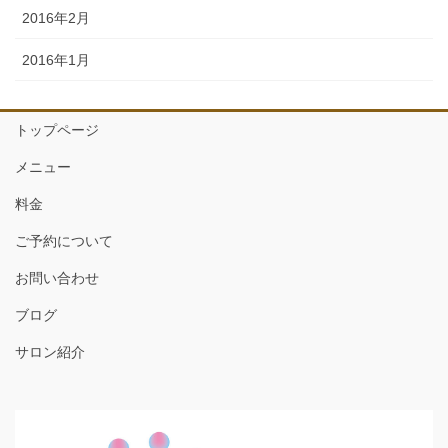
2016年2月
2016年1月
トップページ
メニュー
料金
ご予約について
お問い合わせ
ブログ
サロン紹介