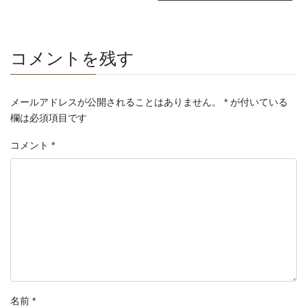
コメントを残す
メールアドレスが公開されることはありません。
*
が付いている
欄は必須項目です
コメント
*
名前
*