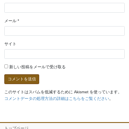
メール
*
サイト
新しい投稿をメールで受け取る
このサイトはスパムを低減するために Akismet を使っています。
コメントデータの処理方法の詳細はこちらをご覧ください
。
トップページ