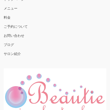
メニュー
料金
ご予約について
お問い合わせ
ブログ
サロン紹介