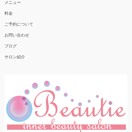
メニュー
料金
ご予約について
お問い合わせ
ブログ
サロン紹介