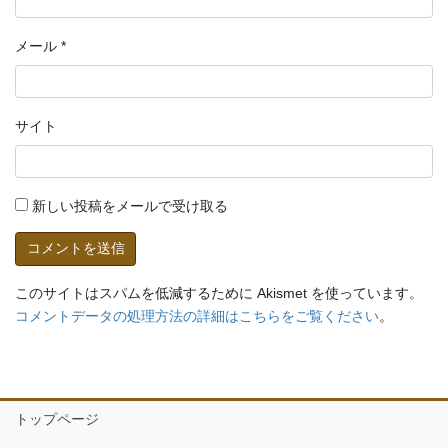
メール
*
サイト
新しい投稿をメールで受け取る
このサイトはスパムを低減するために Akismet を使っています。
コメントデータの処理方法の詳細はこちらをご覧ください
。
トップページ