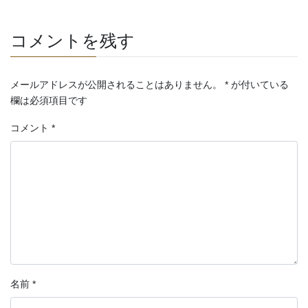
コメントを残す
メールアドレスが公開されることはありません。
*
が付いている
欄は必須項目です
コメント
*
名前
*