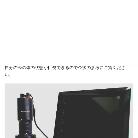
血流観察機を使用し血管の様子、血流をチェックします。
自分の今の体の状態が目視できるので今後の参考にご覧くださ
い。