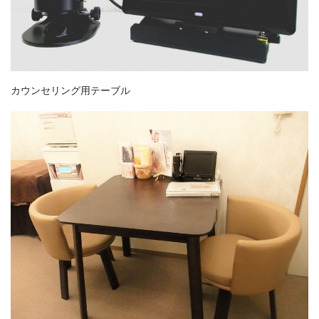
カウンセリング用テーブル