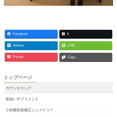
Facebook
X
Hatena
LINE
Pocket
Copy
トップページ
カウンセリング
取扱いサプリメント
小顔整顔美矯正シンメトリー