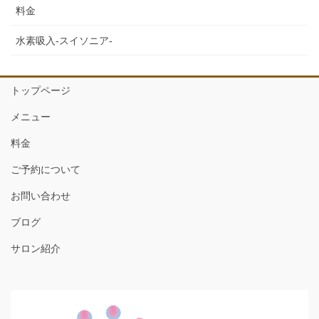
料金
水素吸入-スイソニア-
トップページ
メニュー
料金
ご予約について
お問い合わせ
ブログ
サロン紹介